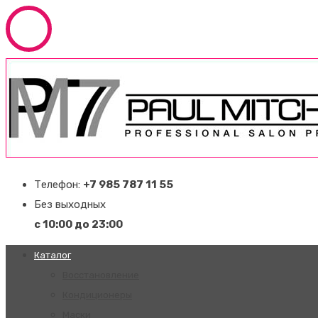
Телефон:
+7 985 787 11 55
Без выходных
с 10:00 до 23:00
Каталог
Восстановление
Кондиционеры
Маски