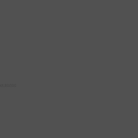
ых волос