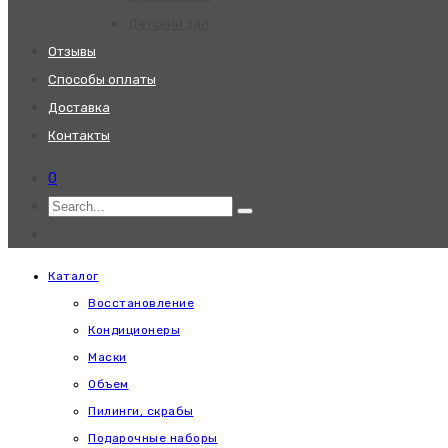
Детский зал
Отзывы
Способы оплаты
Доставка
Контакты
0
Каталог
Восстановление
Кондиционеры
Маски
Объем
Пилинги, скрабы
Подарочные наборы