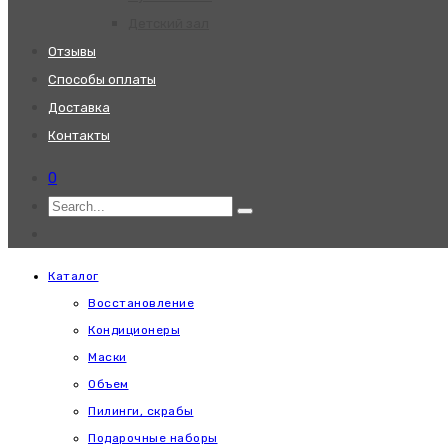
Детский зал
Отзывы
Способы оплаты
Доставка
Контакты
0
Каталог
Восстановление
Кондиционеры
Маски
Объем
Пилинги, скрабы
Подарочные наборы