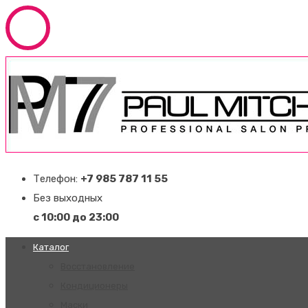
Телефон:
+7 985 787 11 55
Без выходных
с 10:00 до 23:00
Каталог
Восстановление
Кондиционеры
Маски