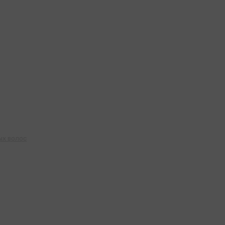
ых волос