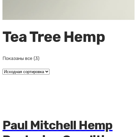
Tea Tree Hemp
Показаны все (3)
Paul Mitchell Hemp