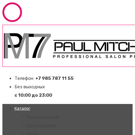
Телефон:
+7 985 787 11 55
Без выходных
с 10:00 до 23:00
Каталог
Восстановление
Кондиционеры
Маски