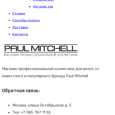
Детский зал
Отзывы
Способы оплаты
Доставка
Контакты
Магазин профессиональной косметики для волос от
известного и популярного бренда Paul Mitchell
Обратная связь:
Москва, улица Октябрьская д. 5
Тел: +7 985 787 11 55