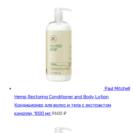
Paul Mitchell
Hemp Restoring Conditioner and Body Lotion
Кондиционер для волос и тела с экстрактом
конопли, 1000 мл
9600
₽