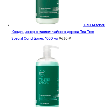
Paul Mitchell
Кондиционер с маслом чайного дерева Tea Tree
Special Conditioner, 1000 мл
9630
₽