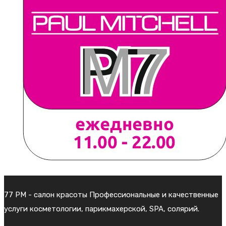
77 PM - салон красоты Профессиональные и качественные
услуги косметологии, парикмахерской, SPA, солярий.