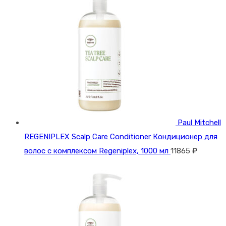
Paul Mitchell
REGENIPLEX Scalp Care Conditioner Кондиционер для
волос с комплексом Regeniplex, 1000 мл
11865
₽