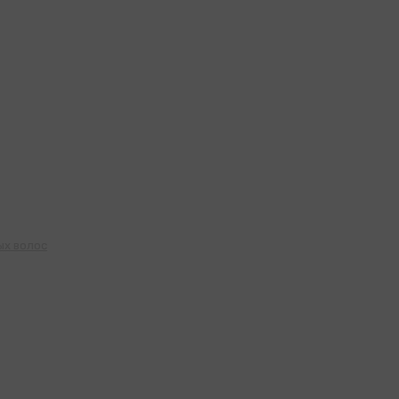
ых волос