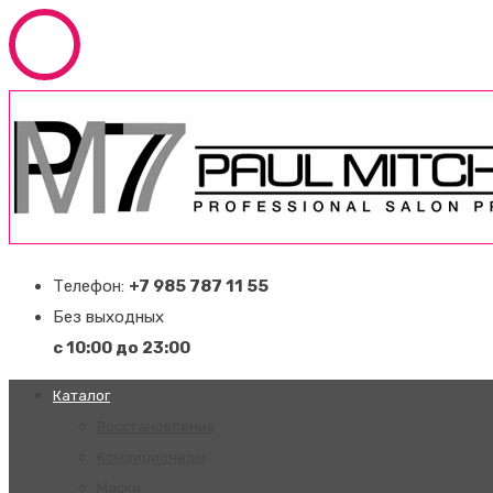
Телефон:
+7 985 787 11 55
Без выходных
с 10:00 до 23:00
Каталог
Восстановление
Кондиционеры
Маски