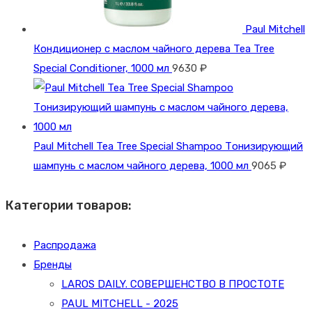
Paul Mitchell
Кондиционер с маслом чайного дерева Tea Tree
Special Conditioner, 1000 мл
9630
₽
Paul Mitchell Tea Tree Special Shampoo Тонизирующий
шампунь с маслом чайного дерева, 1000 мл
9065
₽
Категории товаров:
Распродажа
Бренды
LAROS DAILY. СОВЕРШЕНСТВО В ПРОСТОТЕ
PAUL MITCHELL - 2025