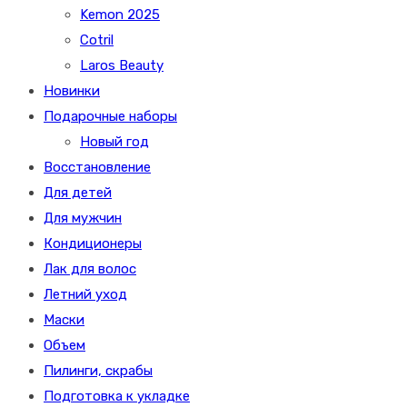
Kemon 2025
Cotril
Laros Beauty
Новинки
Подарочные наборы
Новый год
Восстановление
Для детей
Для мужчин
Кондиционеры
Лак для волос
Летний уход
Маски
Объем
Пилинги, скрабы
Подготовка к укладке