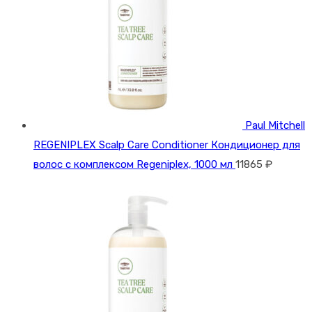
Paul Mitchell
REGENIPLEX Scalp Care Conditioner Кондиционер для
волос с комплексом Regeniplex, 1000 мл
11865
₽