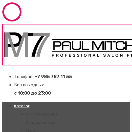
Телефон:
+7 985 787 11 55
Без выходных
с 10:00 до 23:00
Каталог
Восстановление
Кондиционеры
Маски