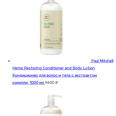
Paul Mitchell
Hemp Restoring Conditioner and Body Lotion
Кондиционер для волос и тела с экстрактом
конопли, 1000 мл
9600
₽