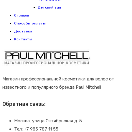
Детский зал
Отзывы
Способы оплаты
Доставка
Контакты
Магазин профессиональной косметики для волос от
известного и популярного бренда Paul Mitchell
Обратная связь:
Москва, улица Октябрьская д. 5
Тел: +7 985 787 11 55