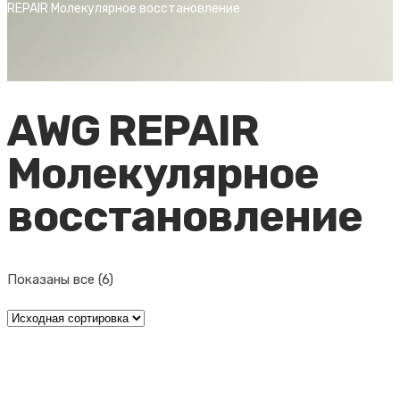
REPAIR Молекулярное восстановление
AWG REPAIR
Молекулярное
восстановление
Показаны все (6)