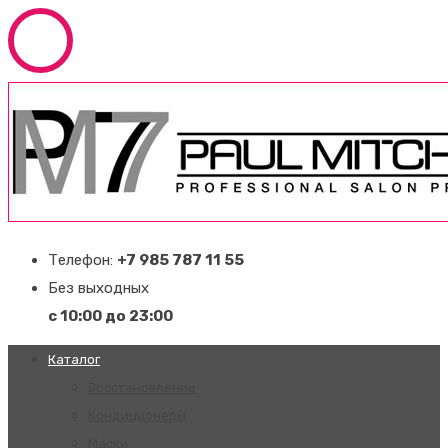
Телефон:
+7 985 787 11 55
Без выходных
с 10:00 до 23:00
Каталог
Восстановление
Кондиционеры
Маски