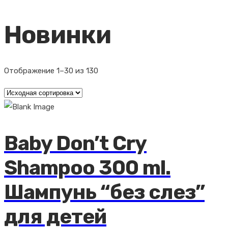
Новинки
Отображение 1–30 из 130
Baby Don’t Cry
Shampoo 300 ml.
Шампунь “без слез”
для детей