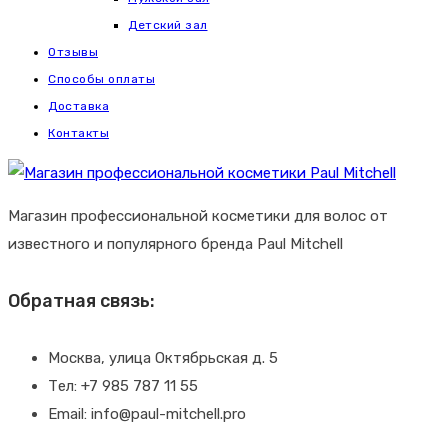
Детский зал
Отзывы
Способы оплаты
Доставка
Контакты
Магазин профессиональной косметики для волос от
известного и популярного бренда Paul Mitchell
Обратная связь:
Москва, улица Октябрьская д. 5
Тел: +7 985 787 11 55
Email: info@paul-mitchell.pro