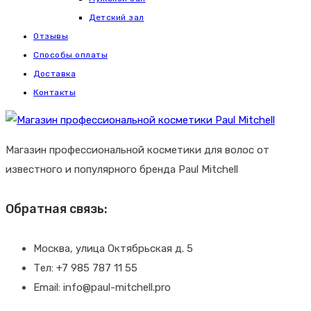
Детский зал
Отзывы
Способы оплаты
Доставка
Контакты
Магазин профессиональной косметики для волос от
известного и популярного бренда Paul Mitchell
Обратная связь:
Москва, улица Октябрьская д. 5
Тел: +7 985 787 11 55
Email: info@paul-mitchell.pro