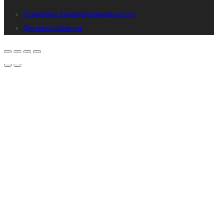
Политика конфиденциальности
Договор оферты