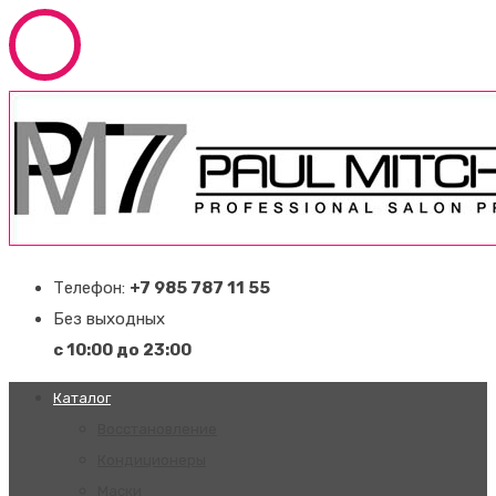
Телефон:
+7 985 787 11 55
Без выходных
с 10:00 до 23:00
Каталог
Восстановление
Кондиционеры
Маски