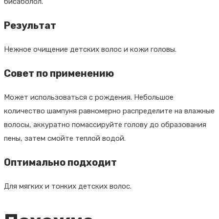
бисаболол.
Результат
Нежное очищение детских волос и кожи головы.
Совет по применению
Может использоваться с рождения. Небольшое
количество шампуня равномерно распределите на влажные
волосы, аккуратно помассируйте голову до образования
пены, затем смойте теплой водой.
Оптимально подходит
Для мягких и тонких детских волос.