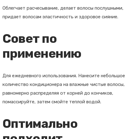
Облегчает расчесывание, делает волосы послушными,
придает волосам эластичность и здоровое сияние.
Совет по
применению
Для ежедневного использования. Нанесите небольшое
количество кондиционера на влажные чистые волосы,
равномерно распределяя от корней до кончиков,
помассируйте, затем смойте теплой водой.
Оптимально
подходит