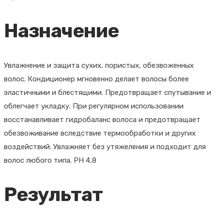
Назначение
Увлажнение и защита сухих, пористых, обезвоженных
волос. Кондиционер мгновенно делает волосы более
эластичными и блестящими. Предотвращает спутывание и
облегчает укладку. При регулярном использовании
восстанавливает гидробаланс волоса и предотвращает
обезвоживание вследствие термообработки и других
воздействий. Увлажняет без утяжеления и подходит для
волос любого типа. PH 4,8
Результат