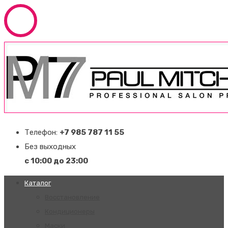
Телефон:
+7 985 787 11 55
Без выходных
с 10:00 до 23:00
Каталог
Восстановление
Кондиционеры
Маски