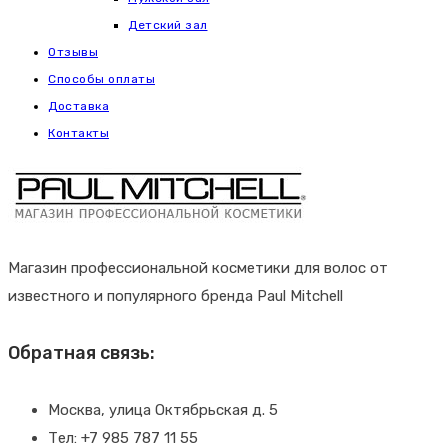
Детский зал
Отзывы
Способы оплаты
Доставка
Контакты
Магазин профессиональной косметики для волос от
известного и популярного бренда Paul Mitchell
Обратная связь:
Москва, улица Октябрьская д. 5
Тел: +7 985 787 11 55