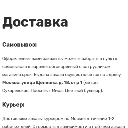
Доставка
Самовывоз:
Оформленные вами заказы вы можете забрать в пункте
самовывоза в заранее обговоренный с сотрудником
магазина срок. Выдача заказа осуществляется по адресу:
Москва, улица Щепкина, д. 18, стр 1
(метро:
Сухаревская, Проспект Мира, Цветной бульвар).
Курьер:
Доставляем заказы курьером по Москве в течении 1-2
рабочих дней. Стоимость в зависимости от объёма заказа