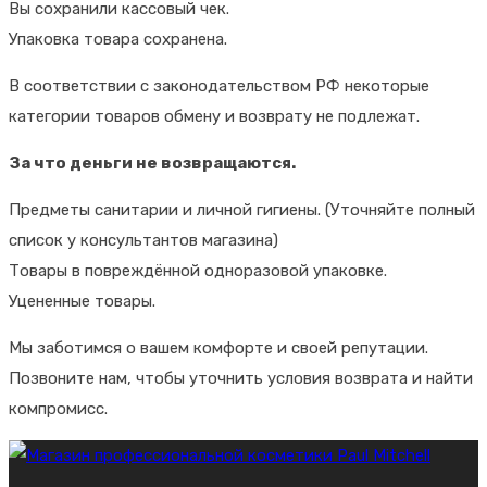
Вы сохранили кассовый чек.
Упаковка товара сохранена.
В соответствии с законодательством РФ некоторые
категории товаров обмену и возврату не подлежат.
За что деньги не возвращаются.
Предметы санитарии и личной гигиены. (Уточняйте полный
список у консультантов магазина)
Товары в повреждённой одноразовой упаковке.
Уцененные товары.
Мы заботимся о вашем комфорте и своей репутации.
Позвоните нам, чтобы уточнить условия возврата и найти
компромисс.