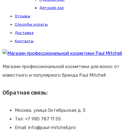
Детский зал
Отзывы
Способы оплаты
Доставка
Контакты
Магазин профессиональной косметики для волос от
известного и популярного бренда Paul Mitchell
Обратная связь:
Москва, улица Октябрьская д. 5
Тел: +7 985 787 11 55
Email: info@paul-mitchell.pro