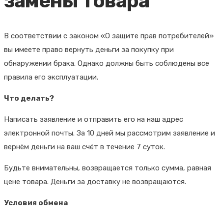
замены товара
В соответствии с законом «О защите прав потребителей»
вы имеете право вернуть деньги за покупку при
обнаружении брака. Однако должны быть соблюдены все
правила его эксплуатации.
Что делать?
Написать заявление и отправить его на наш адрес
электронной почты. За 10 дней мы рассмотрим заявление и
вернём деньги на ваш счёт в течение 7 суток.
Будьте внимательны, возвращается только сумма, равная
цене товара. Деньги за доставку не возвращаются.
Условия обмена