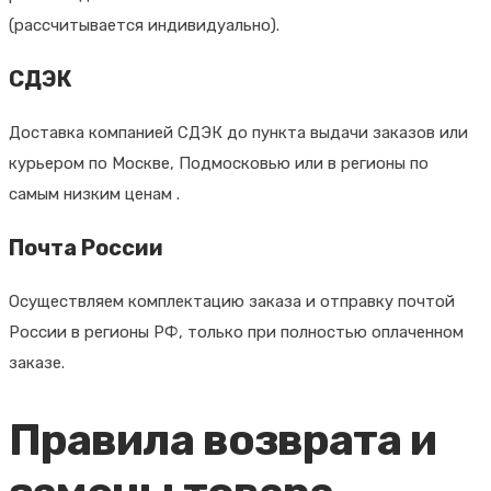
(рассчитывается индивидуально).
СДЭК
Доставка компанией СДЭК до пункта выдачи заказов или
курьером по Москве, Подмосковью или в регионы по
самым низким ценам .
Почта России
Осуществляем комплектацию заказа и отправку почтой
России в регионы РФ, только при полностью оплаченном
заказе.
Правила возврата и