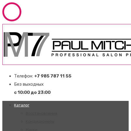
Телефон:
+7 985 787 11 55
Без выходных
с 10:00 до 23:00
Каталог
Восстановление
Кондиционеры
Маски