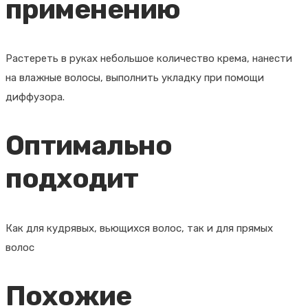
применению
Растереть в руках небольшое количество крема, нанести
на влажные волосы, выполнить укладку при помощи
диффузора.
Оптимально
подходит
Как для кудрявых, вьющихся волос, так и для прямых
волос
Похожие