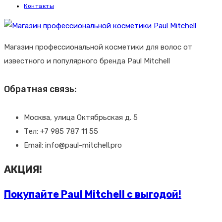
Контакты
Магазин профессиональной косметики для волос от
известного и популярного бренда Paul Mitchell
Обратная связь:
Москва, улица Октябрьская д. 5
Тел: +7 985 787 11 55
Email: info@paul-mitchell.pro
АКЦИЯ!
Покупайте Paul Mitchell с выгодой!