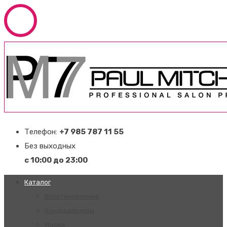
Телефон:
+7 985 787 11 55
Без выходных
с 10:00 до 23:00
Каталог
Восстановление
Кондиционеры
Маски