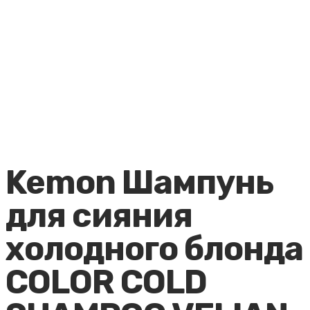
Kemon Шампунь
для сияния
холодного блонда
COLOR COLD