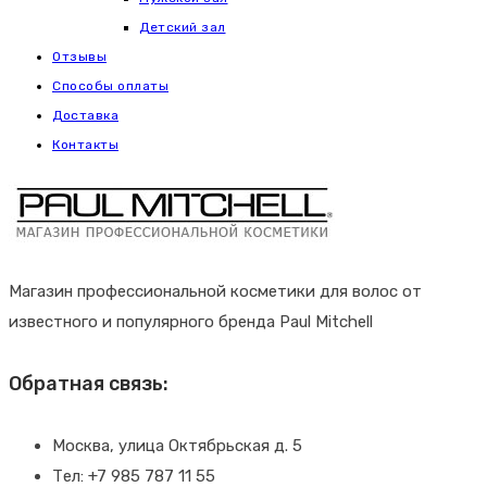
Детский зал
Отзывы
Способы оплаты
Доставка
Контакты
Магазин профессиональной косметики для волос от
известного и популярного бренда Paul Mitchell
Обратная связь:
Москва, улица Октябрьская д. 5
Тел: +7 985 787 11 55