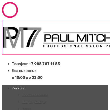
Телефон:
+7 985 787 11 55
Без выходных
с 10:00 до 23:00
Каталог
Восстановление
Кондиционеры
Маски