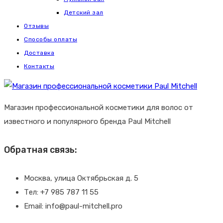
Детский зал
Отзывы
Способы оплаты
Доставка
Контакты
Магазин профессиональной косметики для волос от
известного и популярного бренда Paul Mitchell
Обратная связь:
Москва, улица Октябрьская д. 5
Тел: +7 985 787 11 55
Email: info@paul-mitchell.pro