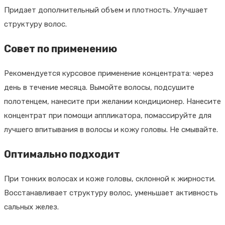
Придает дополнительный объем и плотность. Улучшает
структуру волос.
Совет по применению
Рекомендуется курсовое применение концентрата: через
день в течение месяца. Вымойте волосы, подсушите
полотенцем, нанесите при желании кондиционер. Нанесите
концентрат при помощи аппликатора, помассируйте для
лучшего впитывания в волосы и кожу головы. Не смывайте.
Оптимально подходит
При тонких волосах и коже головы, склонной к жирности.
Восстанавливает структуру волос, уменьшает активность
сальных желез.