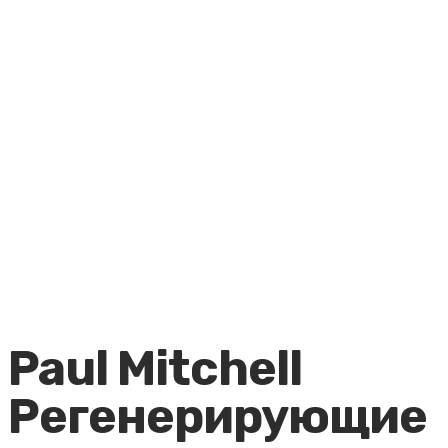
Paul Mitchell
Регенерирующие