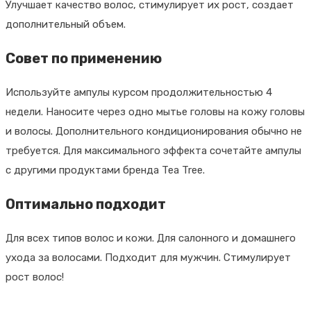
Улучшает качество волос, стимулирует их рост, создает
дополнительный объем.
Совет по применению
Используйте ампулы курсом продолжительностью 4
недели. Наносите через одно мытье головы на кожу головы
и волосы. Дополнительного кондиционирования обычно не
требуется. Для максимального эффекта сочетайте ампулы
с другими продуктами бренда Tea Tree.
Оптимально подходит
Для всех типов волос и кожи. Для салонного и домашнего
ухода за волосами. Подходит для мужчин. Стимулирует
рост волос!