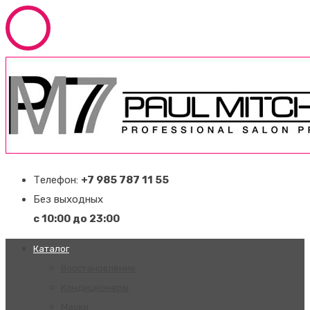
Телефон:
+7 985 787 11 55
Без выходных
с 10:00 до 23:00
Каталог
Восстановление
Кондиционеры
Маски