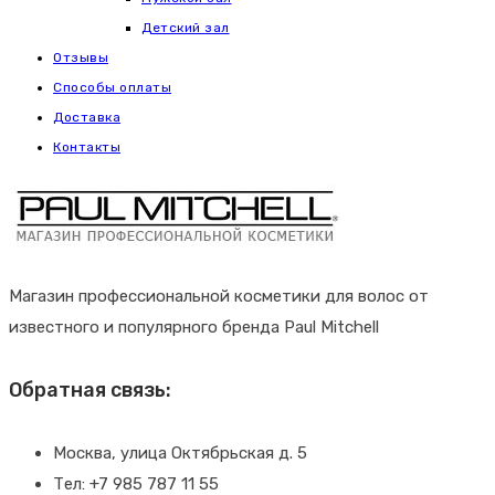
Детский зал
Отзывы
Способы оплаты
Доставка
Контакты
Магазин профессиональной косметики для волос от
известного и популярного бренда Paul Mitchell
Обратная связь:
Москва, улица Октябрьская д. 5
Тел: +7 985 787 11 55