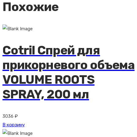
Похожие
Cotril Спрей для
прикорневого объема
VOLUME ROOTS
SPRAY, 200 мл
3036
₽
В корзину