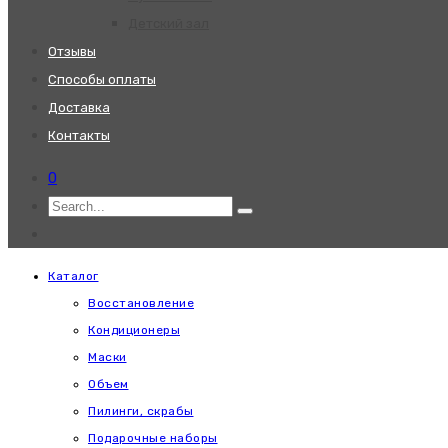
Детский зал
Отзывы
Способы оплаты
Доставка
Контакты
0
Каталог
Восстановление
Кондиционеры
Маски
Объем
Пилинги, скрабы
Подарочные наборы