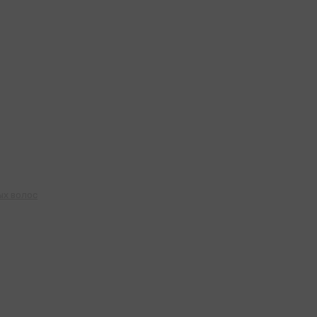
ых волос