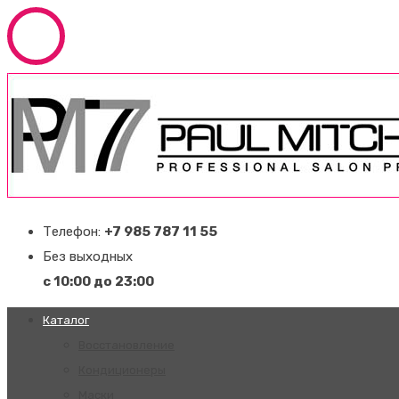
Телефон:
+7 985 787 11 55
Без выходных
с 10:00 до 23:00
Каталог
Восстановление
Кондиционеры
Маски