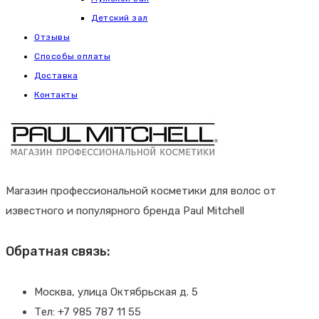
Детский зал
Отзывы
Способы оплаты
Доставка
Контакты
Магазин профессиональной косметики для волос от
известного и популярного бренда Paul Mitchell
Обратная связь:
Москва, улица Октябрьская д. 5
Тел: +7 985 787 11 55