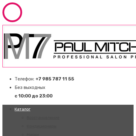
Телефон:
+7 985 787 11 55
Без выходных
с 10:00 до 23:00
Каталог
Восстановление
Кондиционеры
Маски