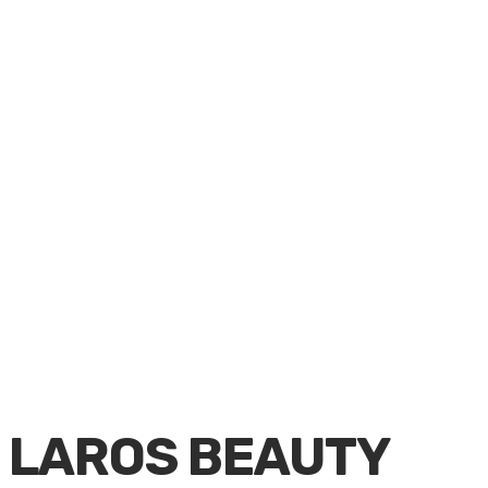
LAROS BEAUTY