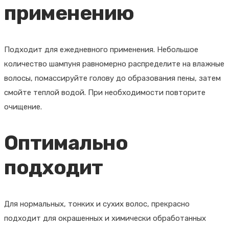
применению
Подходит для ежедневного применения. Небольшое
количество шампуня равномерно распределите на влажные
волосы, помассируйте голову до образования пены, затем
смойте теплой водой. При необходимости повторите
очищение.
Оптимально
подходит
Для нормальных, тонких и сухих волос, прекрасно
подходит для окрашенных и химически обработанных