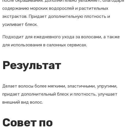
после окрашивания. Дополнительно увлажняет, благодаря
содержанию морских водорослей и растительных
экстрактов. Придает дополнительную плотность и
усиливает блеск.
Подходит для ежедневного ухода за волосами, а также
для использования в салонных сервисах.
Результат
Делает волосы более мягкими, эластичными, упругими,
придает дополнительный блеск и плотность, улучшает
внешний вид волос.
Совет по