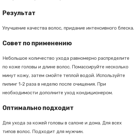
дерева,
150
Результат
мл
Улучшение качества волос, придание интенсивного блеска.
Совет по применению
Небольшое количество ухода равномерно распределите
по коже головы и длине волос. Помассируйте несколько
минут кожу, затем смойте теплой водой. Используйте
пилинг 1-2 раза в неделю после очищения. При
необходимости дополните уход кондиционером.
Оптимально подходит
Для ухода за кожей головы в салоне и дома. Для всех
типов волос. Подходит для мужчин.