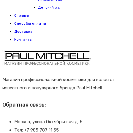
Детский зал
Отзывы
Способы оплаты
Доставка
Контакты
Магазин профессиональной косметики для волос от
известного и популярного бренда Paul Mitchell
Обратная связь:
Москва, улица Октябрьская д. 5
Тел: +7 985 787 11 55