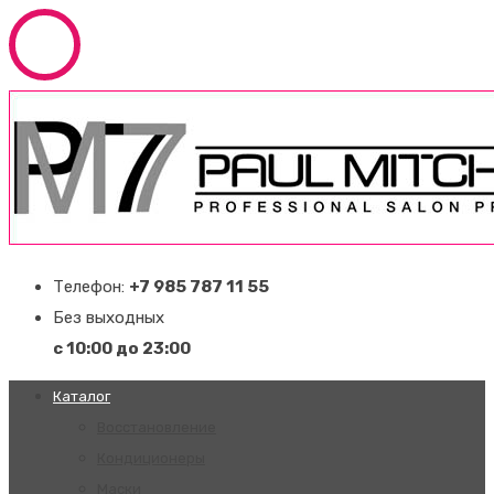
Телефон:
+7 985 787 11 55
Без выходных
с 10:00 до 23:00
Каталог
Восстановление
Кондиционеры
Маски