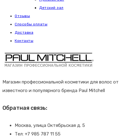
Детский зал
Отзывы
Способы оплаты
Доставка
Контакты
Магазин профессиональной косметики для волос от
известного и популярного бренда Paul Mitchell
Обратная связь:
Москва, улица Октябрьская д. 5
Тел: +7 985 787 11 55