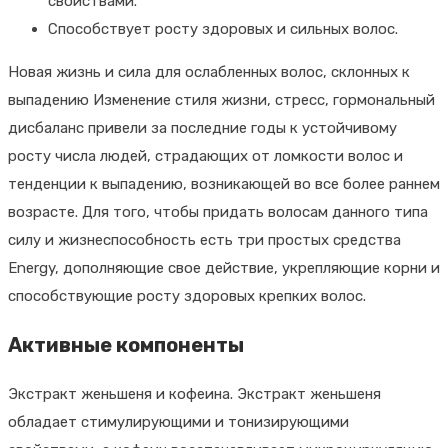
свойствами.
Способствует росту здоровых и сильных волос.
Новая жизнь и сила для ослабленных волос, склонных к
выпадению Изменение стиля жизни, стресс, гормональный
дисбаланс привели за последние годы к устойчивому
росту числа людей, страдающих от ломкости волос и
тенденции к выпадению, возникающей во все более раннем
возрасте. Для того, чтобы придать волосам данного типа
силу и жизнеспособность есть три простых средства
Energy, дополняющие свое действие, укрепляющие корни и
способствующие росту здоровых крепких волос.
Активные компоненты
Экстракт женьшеня и кофеина. Экстракт женьшеня
обладает стимулирующими и тонизирующими