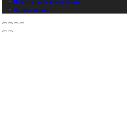
Политика конфиденциальности
Договор оферты