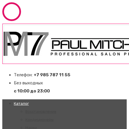
Телефон:
+7 985 787 11 55
Без выходных
с 10:00 до 23:00
Каталог
Восстановление
Кондиционеры
Маски